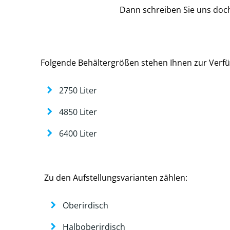
Dann schreiben Sie uns doch
Folgende Behältergrößen stehen Ihnen zur Verf
2750 Liter
4850 Liter
6400 Liter
Zu den Aufstellungsvarianten zählen:
Oberirdisch
Halboberirdisch