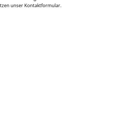
utzen unser Kontaktformular.