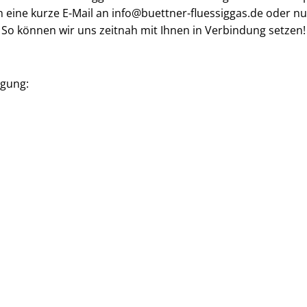
 eine kurze E-Mail an info@buettner-fluessiggas.de oder n
So können wir uns zeitnah mit Ihnen in Verbindung setzen!
ügung: