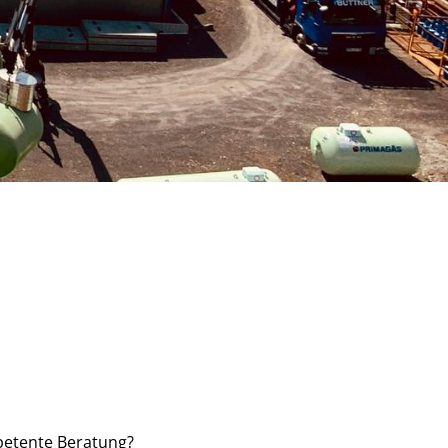
petente Beratung?