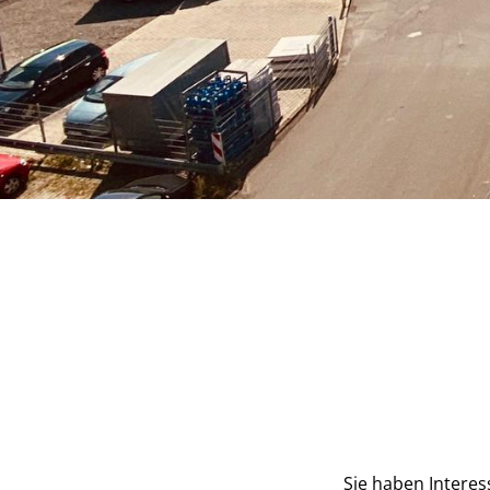
Sie haben Intere